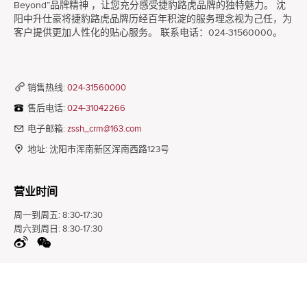
Beyond”品牌精神 ，让您充分感受捷豹路虎品牌的独特魅力。 沈
阳中升仕豪将捷豹路虎品牌历经百年积淀的服务理念视为己任，为
客户提供更加人性化的贴心服务。 联系电话：024-31560000。
销售热线:
024-31560000
售后电话:
024-31042266
电子邮箱:
zssh_crm@163.com
地址:
沈阳市浑南新区浑南西路123号
营业时间
周一到周五:
8:30-17:30
周六到周日:
8:30-17:30